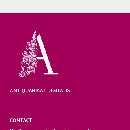
ANTIQUARIAAT DIGITALIS
CONTACT