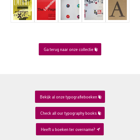
Ga terug naar onze collectie
Bekijk al onze typografieboeken
Check all our typography books
Heeft u boeken ter overname?